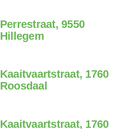
Perrestraat, 9550
Hillegem
Kaaitvaartstraat, 1760
Roosdaal
Kaaitvaartstraat, 1760