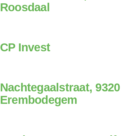
Roosdaal
CP Invest
Nachtegaalstraat, 9320
Erembodegem